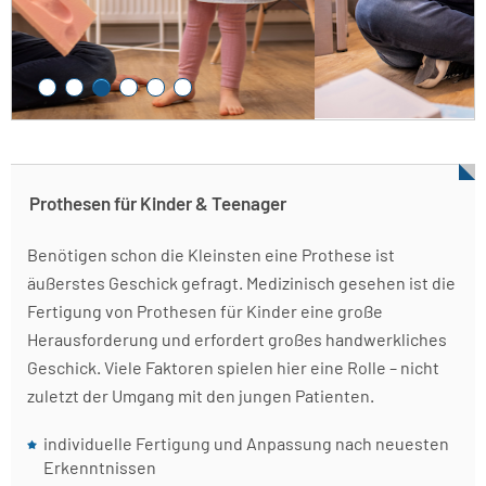
Prothesen für Kinder & Teenager
Benötigen schon die Kleinsten eine Prothese ist
äußerstes Geschick gefragt. Medizinisch gesehen ist die
Fertigung von Prothesen für Kinder eine große
Herausforderung und erfordert großes handwerkliches
Geschick. Viele Faktoren spielen hier eine Rolle – nicht
zuletzt der Umgang mit den jungen Patienten.
individuelle Fertigung und Anpassung nach neuesten
Erkenntnissen