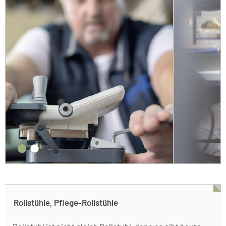
Rollstühle, Pflege-Rollstühle