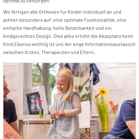
optimal zu versorgen.
Wir fertigen alle Orthesen für Kinder individuell an und
achten besonders auf: eine optimale Funktionalität, eine
einfache Handhabung, hohe Belastbarkeit und ein
kindgerechtes Design. Dies alles erhöht die Akzeptanz beim
Kind.Ebenso wichtig ist uns der enge Informationsaustausch
zwischen Ärzten, Therapeuten und Eltern.