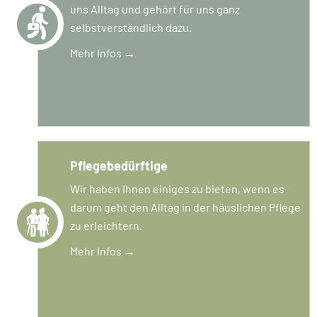
uns Alltag und gehört für uns ganz
selbstverständlich dazu.
Mehr Infos →
Pflegebedürftige
Wir haben Ihnen einiges zu bieten, wenn es
darum geht den Alltag in der häuslichen Pflege
zu erleichtern.
Mehr Infos →