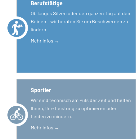
Berufstätige
Ob langes Sitzen oder den ganzen Tag auf den
Beinen – wir beraten Sie um Beschwerden zu
lindern.
Mehr Infos →
Sportler
Wir sind technisch am Puls der Zeit und helfen
Ihnen, Ihre Leistung zu optimieren oder
Leiden zu mindern.
Mehr Infos →