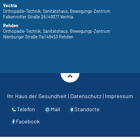
Vechta
Orthopädie-Technik, Sanitätshaus, Bewegungs-Zentrum
Falkenrotter Straße 26 | 49377 Vechta
Rehden
Orthopädie-Technik, Sanitätshaus, Bewegungs-Zentrum
Nienburger Straße 11a | 49453 Rehden
Ihr Haus der Gesundheit
|
Datenschutz
|
Impressum
Telefon
Mail
Standorte
Facebook