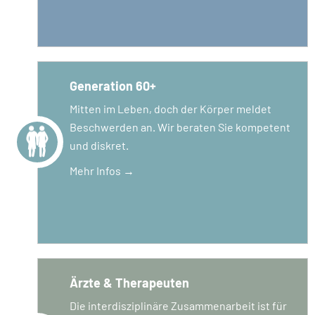
Generation 60+
Mitten im Leben, doch der Körper meldet
Beschwerden an. Wir beraten Sie kompetent
und diskret.
Mehr Infos →
Ärzte & Therapeuten
Die interdisziplinäre Zusammenarbeit ist für