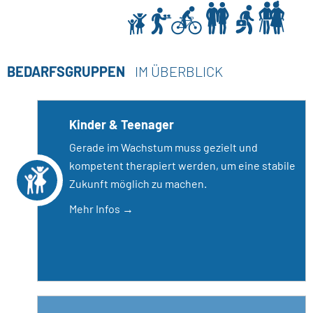
BEDARFSGRUPPEN
IM ÜBERBLICK
Kinder & Teenager
Gerade im Wachstum muss gezielt und
kompetent therapiert werden, um eine stabile
Zukunft möglich zu machen.
Mehr Infos →