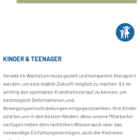
KINDER & TEENAGER
Gerade im Wachstum muss gezielt und kompetent therapiert
werden, um eine stabile Zukunft möglich zu machen. Es ist
wichtig den spontanen Krankheitsverlauf zu kennen, um
bestmöglich Deformationen und
Bewegungseinschränkungen entgegenzuwirken. Ihre Kinder
sind bei uns in den besten Händen, denn unsere Mitarbeiter
verfügen neben dem fachlichen Wissen auch über das
notwendige Einfühlungsvermögen, auch die Kleinsten