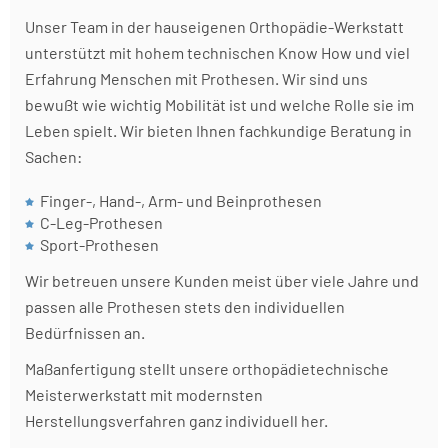
Unser Team in der hauseigenen Orthopädie-Werkstatt
unterstützt mit hohem technischen Know How und viel
Erfahrung Menschen mit Prothesen. Wir sind uns
bewußt wie wichtig Mobilität ist und welche Rolle sie im
Leben spielt. Wir bieten Ihnen fachkundige Beratung in
Sachen:
Finger-, Hand-, Arm- und Beinprothesen
C-Leg-Prothesen
Sport-Prothesen
Wir betreuen unsere Kunden meist über viele Jahre und
passen alle Prothesen stets den individuellen
Bedürfnissen an.
Maßanfertigung stellt unsere orthopädietechnische
Meisterwerkstatt mit modernsten
Herstellungsverfahren ganz individuell her.