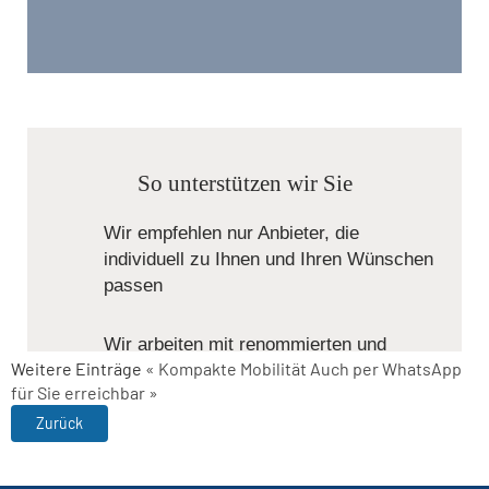
Weitere Einträge
« Kompakte Mobilität
Auch per WhatsApp
für Sie erreichbar »
Zurück