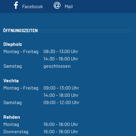
Facebook
Mail
ÖFFNUNGSZEITEN
Diepholz
Montag – Freitag
08:30 – 13.00 Uhr
14:30 – 18:00 Uhr
Samstag
geschlossen
Vechta
Montag – Freitag
09:00 – 13:00 Uhr
14:00 – 18:00 Uhr
Samstag
09:00 – 12:00 Uhr
Rehden
Montag
16:00 – 18:00 Uhr
Donnerstag
16:00 – 18:00 Uhr