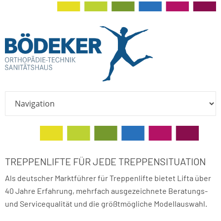
TREPPENLIFTE FÜR JEDE TREPPENSITUATION
Als deutscher Marktführer für Treppenlifte bietet Lifta über
40 Jahre Erfahrung, mehrfach ausgezeichnete Beratungs-
und Servicequalität und die größtmögliche Modellauswahl.