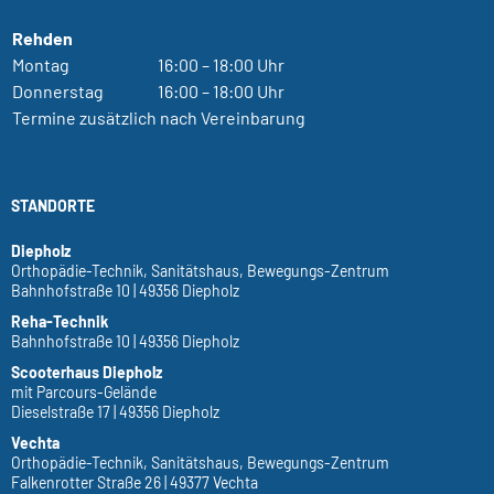
Rehden
Montag
16:00 – 18:00 Uhr
Donnerstag
16:00 – 18:00 Uhr
Termine zusätzlich nach Vereinbarung
STANDORTE
Diepholz
Orthopädie-Technik, Sanitätshaus, Bewegungs-Zentrum
Bahnhofstraße 10 | 49356 Diepholz
Reha-Technik
Bahnhofstraße 10 | 49356 Diepholz
Scooterhaus Diepholz
mit Parcours-Gelände
Dieselstraße 17 | 49356 Diepholz
Vechta
Orthopädie-Technik, Sanitätshaus, Bewegungs-Zentrum
Falkenrotter Straße 26 | 49377 Vechta