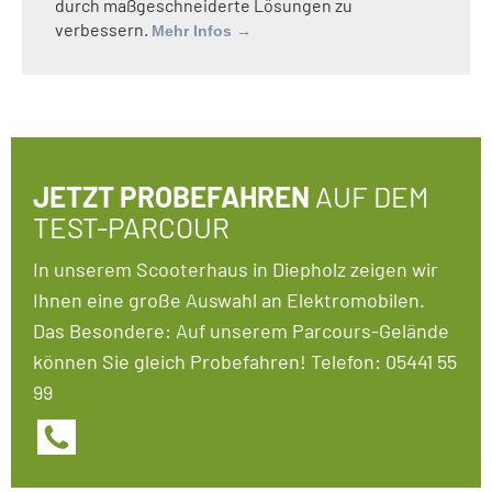
durch maßgeschneiderte Lösungen zu
verbessern.
Mehr Infos →
JETZT PROBEFAHREN
AUF DEM
TEST-PARCOUR
In unserem Scooterhaus in Diepholz zeigen wir
Ihnen eine große Auswahl an Elektromobilen.
Das Besondere: Auf unserem Parcours-Gelände
können Sie gleich Probefahren!
Telefon: 05441 55
99