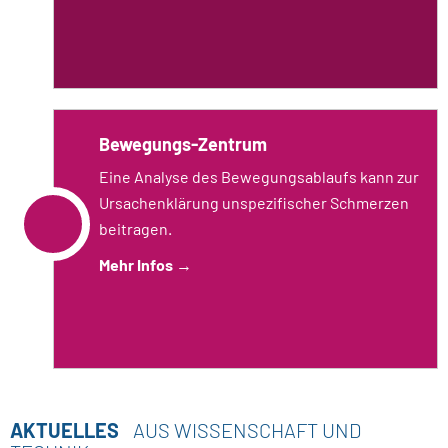
Bewegungs-Zentrum
Eine Analyse des Bewegungsablaufs kann zur
Ursachenklärung unspezifischer Schmerzen
beitragen.
Mehr Infos
→
AKTUELLES
AUS WISSENSCHAFT UND