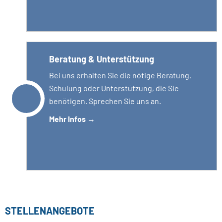
Beratung & Unterstützung
Bei uns erhalten Sie die nötige Beratung,
Schulung oder Unterstützung, die Sie
benötigen. Sprechen Sie uns an.
Mehr Infos
→
STELLENANGEBOTE