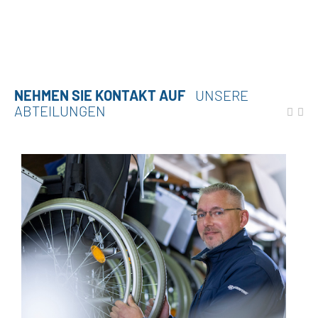
NEHMEN SIE KONTAKT AUF
UNSERE
ABTEILUNGEN