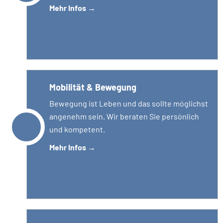
Mehr Infos
→
Mobilität & Bewegung
Bewegung ist Leben und das sollte möglichst
angenehm sein. Wir beraten Sie persönlich
und kompetent.
Mehr Infos
→