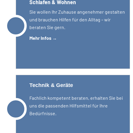
Schlafen & Wohnen
Sie wollen Ihr Zuhause angenehmer gestalten
und brauchen Hilfen für den Alltag – wir
beraten Sie gern.
Mehr Infos
→
Technik & Geräte
Fachlich kompetent beraten, erhalten Sie bei
uns die passenden Hilfsmittel für Ihre
Bedürfnisse.