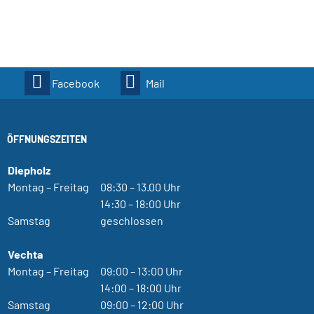
Facebook
Mail
ÖFFNUNGSZEITEN
Diepholz
Montag – Freitag
08:30 – 13.00 Uhr
14:30 – 18:00 Uhr
Samstag
geschlossen
Vechta
Montag – Freitag
09:00 – 13:00 Uhr
14:00 – 18:00 Uhr
Samstag
09:00 – 12:00 Uhr