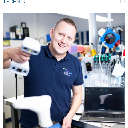
TECHNIK