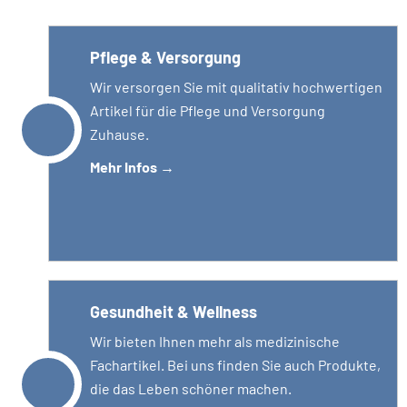
Pflege & Versorgung
Wir versorgen Sie mit qualitativ hochwertigen
Artikel für die Pflege und Versorgung
Zuhause.
Mehr Infos
→
Gesundheit & Wellness
Wir bieten Ihnen mehr als medizinische
Fachartikel. Bei uns finden Sie auch Produkte,
die das Leben schöner machen.