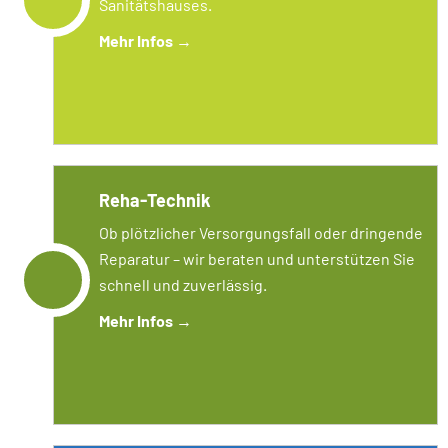
Sanitätshauses.
Mehr Infos
→
Reha-Technik
Ob plötzlicher Versorgungsfall oder dringende
Reparatur – wir beraten und unterstützen Sie
schnell und zuverlässig.
Mehr Infos
→