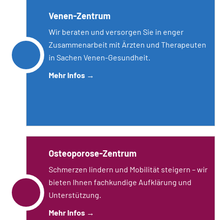
Venen-Zentrum
Wir beraten und versorgen Sie in enger
Zusammenarbeit mit Ärzten und Therapeuten
in Sachen Venen-Gesundheit.
Mehr Infos
→
Osteoporose-Zentrum
Schmerzen lindern und Mobilität steigern – wir
bieten Ihnen fachkundige Aufklärung und
Unterstützung.
Mehr Infos
→