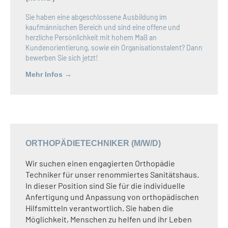
Sie haben eine abgeschlossene Ausbildung im
kaufmännischen Bereich und sind eine offene und
herzliche Persönlichkeit mit hohem Maß an
Kundenorientierung, sowie ein Organisationstalent? Dann
bewerben Sie sich jetzt!
Mehr Infos →
ORTHOPÄDIETECHNIKER (M/W/D)
Wir suchen einen engagierten Orthopädie
Techniker für unser renommiertes Sanitätshaus.
In dieser Position sind Sie für die individuelle
Anfertigung und Anpassung von orthopädischen
Hilfsmitteln verantwortlich. Sie haben die
Möglichkeit, Menschen zu helfen und ihr Leben